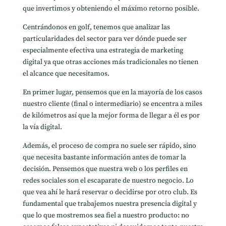
que invertimos y obteniendo el máximo retorno posible.
Centrándonos en golf, tenemos que analizar las
particularidades del sector para ver dónde puede ser
especialmente efectiva una estrategia de marketing
digital ya que otras acciones más tradicionales no tienen
el alcance que necesitamos.
En primer lugar, pensemos que en la mayoría de los casos
nuestro cliente (final o intermediario) se encentra a miles
de kilómetros así que la mejor forma de llegar a él es por
la vía digital.
Además, el proceso de compra no suele ser rápido, sino
que necesita bastante información antes de tomar la
decisión. Pensemos que nuestra web o los perfiles en
redes sociales son el escaparate de nuestro negocio. Lo
que vea ahí le hará reservar o decidirse por otro club. Es
fundamental que trabajemos nuestra presencia digital y
que lo que mostremos sea fiel a nuestro producto: no