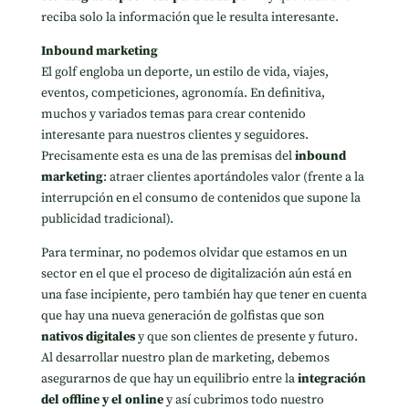
reciba solo la información que le resulta interesante.
Inbound marketing
El golf engloba un deporte, un estilo de vida, viajes,
eventos, competiciones, agronomía. En definitiva,
muchos y variados temas para crear contenido
interesante para nuestros clientes y seguidores.
Precisamente esta es una de las premisas del
inbound
marketing
: atraer clientes aportándoles valor (frente a la
interrupción en el consumo de contenidos que supone la
publicidad tradicional).
Para terminar, no podemos olvidar que estamos en un
sector en el que el proceso de digitalización aún está en
una fase incipiente, pero también hay que tener en cuenta
que hay una nueva generación de golfistas que son
nativos digitales
y que son clientes de presente y futuro.
Al desarrollar nuestro plan de marketing, debemos
asegurarnos de que hay un equilibrio entre la
integración
del offline y el online
y así cubrimos todo nuestro