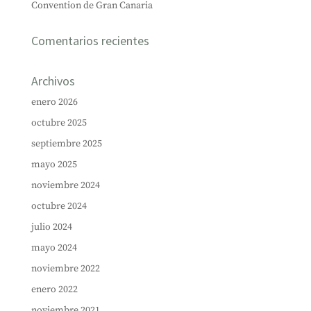
Convention de Gran Canaria
Comentarios recientes
Archivos
enero 2026
octubre 2025
septiembre 2025
mayo 2025
noviembre 2024
octubre 2024
julio 2024
mayo 2024
noviembre 2022
enero 2022
noviembre 2021