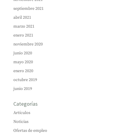
septiembre 2021
abril 2021
marzo 2021
enero 2021
noviembre 2020
junio 2020
mayo 2020
enero 2020
octubre 2019
junio 2019
Categorías
Artículos
Noticias
Ofertas de empleo