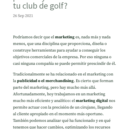
tu club de golf?
26 Sep 2021
Podríamos decir que el
marketing
es, nada más y nada
menos, que una disciplina que proporciona, diseña o
construye herramientas para ayudar a conseguir los
objetivos comerciales de la empresa. Por eso ninguna o
casi ninguna compañía se puede permitir prescindir de él.
Tradicionalmente se ha relacionado en el marketing con
la
publicidad o el merchandising
. Es cierto que forman
parte del marketing, pero hay mucho más allá.
Afortunadamente, hoy trabajamos en un marketing
mucho más eficiente y analítico: el
marketing digital
nos
permite actuar con la precisión de un cirujano, llegando
al cliente apropiado en el momento más oportuno.
También podemos analizar qué ha funcionado y en qué
tenemos que hacer cambios, optimizando los recursos