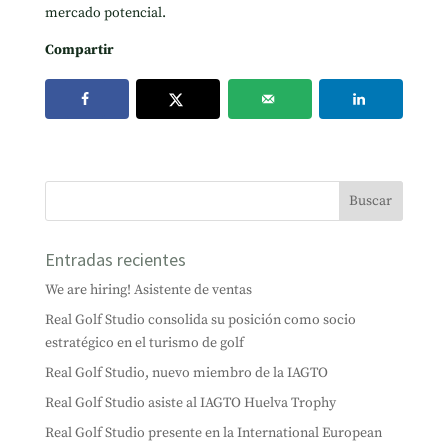
mercado potencial.
Compartir
Entradas recientes
We are hiring! Asistente de ventas
Real Golf Studio consolida su posición como socio
estratégico en el turismo de golf
Real Golf Studio, nuevo miembro de la IAGTO
Real Golf Studio asiste al IAGTO Huelva Trophy
Real Golf Studio presente en la International European