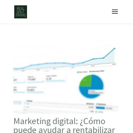
Marketing digital: ¿Cómo
puede ayudar a rentabilizar