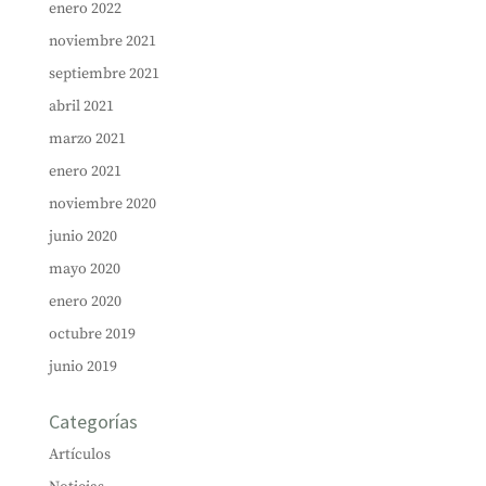
enero 2022
noviembre 2021
septiembre 2021
abril 2021
marzo 2021
enero 2021
noviembre 2020
junio 2020
mayo 2020
enero 2020
octubre 2019
junio 2019
Categorías
Artículos