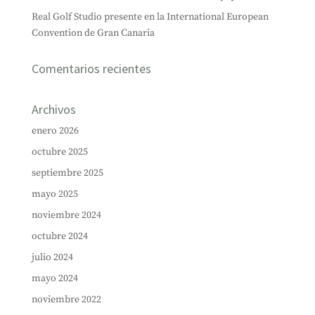
Real Golf Studio presente en la International European
Convention de Gran Canaria
Comentarios recientes
Archivos
enero 2026
octubre 2025
septiembre 2025
mayo 2025
noviembre 2024
octubre 2024
julio 2024
mayo 2024
noviembre 2022