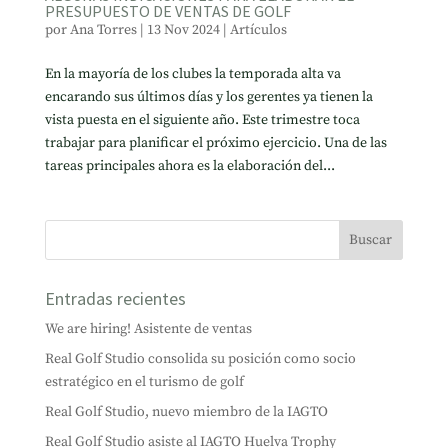
PRESUPUESTO DE VENTAS DE GOLF
por
Ana Torres
|
13 Nov 2024
|
Artículos
En la mayoría de los clubes la temporada alta va
encarando sus últimos días y los gerentes ya tienen la
vista puesta en el siguiente año. Este trimestre toca
trabajar para planificar el próximo ejercicio. Una de las
tareas principales ahora es la elaboración del...
Entradas recientes
We are hiring! Asistente de ventas
Real Golf Studio consolida su posición como socio
estratégico en el turismo de golf
Real Golf Studio, nuevo miembro de la IAGTO
Real Golf Studio asiste al IAGTO Huelva Trophy