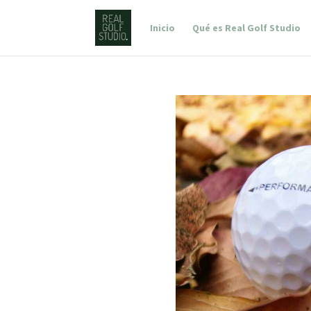
Inicio
Qué es Real Golf Studio