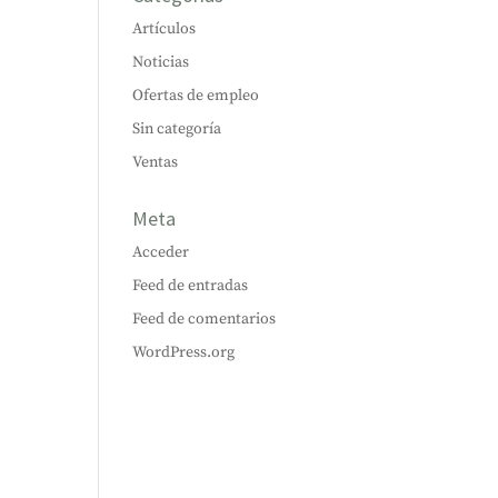
Artículos
Noticias
Ofertas de empleo
Sin categoría
Ventas
Meta
Acceder
Feed de entradas
Feed de comentarios
WordPress.org