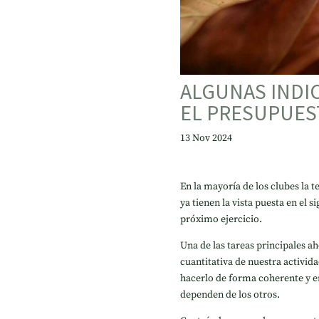
ALGUNAS INDI
EL PRESUPUES
13 Nov 2024
En la mayoría de los clubes la 
ya tienen la vista puesta en el s
próximo ejercicio.
Una de las tareas principales ah
cuantitativa de nuestra activid
hacerlo de forma coherente y en
dependen de los otros.