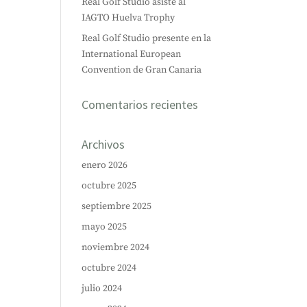
Real Golf Studio asiste al
IAGTO Huelva Trophy
Real Golf Studio presente en la
International European
Convention de Gran Canaria
Comentarios recientes
Archivos
enero 2026
octubre 2025
septiembre 2025
mayo 2025
noviembre 2024
octubre 2024
julio 2024