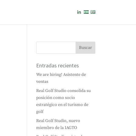
Entradas recientes
We are hiring! Asistente de
ventas
Real Golf Studio consolida su
posición como socio
estratégico en el turismo de
golf
Real Golf Studio, nuevo
miembro de la IAGTO