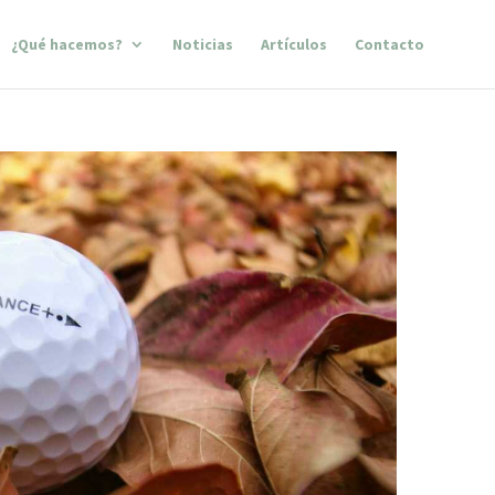
¿Qué hacemos?
Noticias
Artículos
Contacto