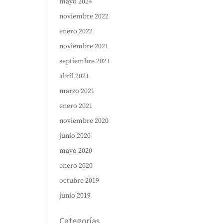
mayo 2024
noviembre 2022
enero 2022
noviembre 2021
septiembre 2021
abril 2021
marzo 2021
enero 2021
noviembre 2020
junio 2020
mayo 2020
enero 2020
octubre 2019
junio 2019
Categorías