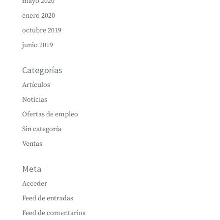
mayo 2020
enero 2020
octubre 2019
junio 2019
Categorías
Artículos
Noticias
Ofertas de empleo
Sin categoría
Ventas
Meta
Acceder
Feed de entradas
Feed de comentarios