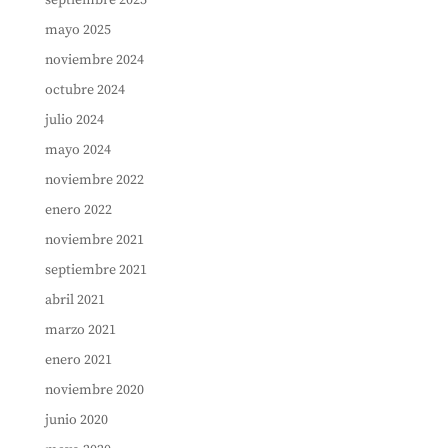
septiembre 2025
mayo 2025
noviembre 2024
octubre 2024
julio 2024
mayo 2024
noviembre 2022
enero 2022
noviembre 2021
septiembre 2021
abril 2021
marzo 2021
enero 2021
noviembre 2020
junio 2020