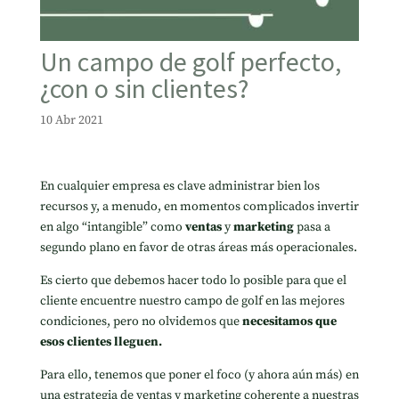
Un campo de golf perfecto,
¿con o sin clientes?
10 Abr 2021
En cualquier empresa es clave administrar bien los
recursos y, a menudo, en momentos complicados invertir
en algo “intangible” como
ventas
y
marketing
pasa a
segundo plano en favor de otras áreas más operacionales.
Es cierto que debemos hacer todo lo posible para que el
cliente encuentre nuestro campo de golf en las mejores
condiciones, pero no olvidemos que
necesitamos que
esos clientes lleguen.
Para ello, tenemos que poner el foco (y ahora aún más) en
una estrategia de ventas y marketing coherente a nuestras