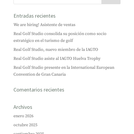
Entradas recientes
We are hiring! Asistente de ventas
Real Golf Studio consolida su posición como socio
estratégico en el turismo de golf
Real Golf Studio, nuevo miembro de la IAGTO
Real Golf Studio asiste al IAGTO Huelva Trophy
Real Golf Studio presente en la International European
Convention de Gran Canaria
Comentarios recientes
Archivos
enero 2026
octubre 2025