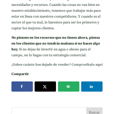
necesidades y recursos. Cuando las cosas no van bien en
nuestro establecimiento, tenemos que trabajar más para
estar en línea con nuestros competidores. Y cuando es el
sector el que va mal, lo haremos para ser los primeros y
captar los mejores clientes.
No pienses en los recursos que no tienes ahora, piensa
en los clientes que no tendrás mañana si no haces algo
hoy.
Si no dejas de invertir en agua o abono para el
campo, no lo hagas con tu estrategia comercial.
¿Sabes cuánto has dejado de vender? Compruébalo aquí
Compartir