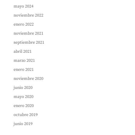
mayo 2024
noviembre 2022
enero 2022
noviembre 2021
septiembre 2021
abril 2021
marzo 2021
enero 2021
noviembre 2020
junio 2020
mayo 2020
enero 2020
octubre 2019
junio 2019