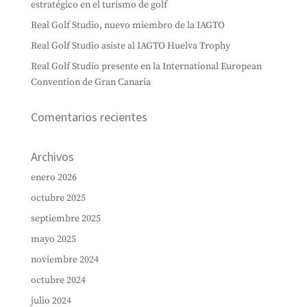
estratégico en el turismo de golf
Real Golf Studio, nuevo miembro de la IAGTO
Real Golf Studio asiste al IAGTO Huelva Trophy
Real Golf Studio presente en la International European
Convention de Gran Canaria
Comentarios recientes
Archivos
enero 2026
octubre 2025
septiembre 2025
mayo 2025
noviembre 2024
octubre 2024
julio 2024