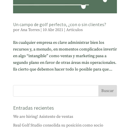
Un campo de golf perfecto, ¿con o sin clientes?
por
Ana Torres
|
10 Abr 2021
|
Artículos
En cualquier empresa es clave administrar bien los
recursos y, a menudo, en momentos complicados invertir
en algo “intangible” como ventas y marketing pasa a
segundo plano en favor de otras áreas más operacionales.
Es cierto que debemos hacer todo lo posible para que...
Entradas recientes
We are hiring! Asistente de ventas
Real Golf Studio consolida su posición como socio