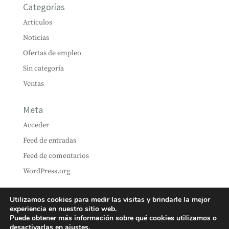
Categorías
Artículos
Noticias
Ofertas de empleo
Sin categoría
Ventas
Meta
Acceder
Feed de entradas
Feed de comentarios
WordPress.org
Utilizamos cookies para medir las visitas y brindarle la mejor
experiencia en nuestro sitio web.
Puede obtener más información sobre qué cookies utilizamos o
desactivarlas en
ajustes
.