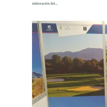
elaboración del...