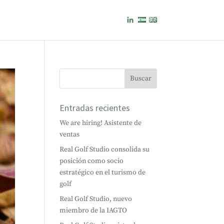
Entradas recientes
We are hiring! Asistente de
ventas
Real Golf Studio consolida su
posición como socio
estratégico en el turismo de
golf
Real Golf Studio, nuevo
miembro de la IAGTO