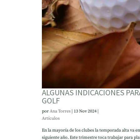
ALGUNAS INDICACIONES PAR
GOLF
por
Ana Torres
|
13 Nov 2024
|
Artículos
En la mayoría de los clubes la temporada alta va enc
siguiente año. Este trimestre toca trabajar para pla