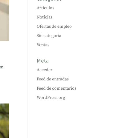
Artículos
Noticias
Ofertas de empleo
Sin categoría
Ventas
Meta
en
Acceder
Feed de entradas
Feed de comentarios
WordPress.org