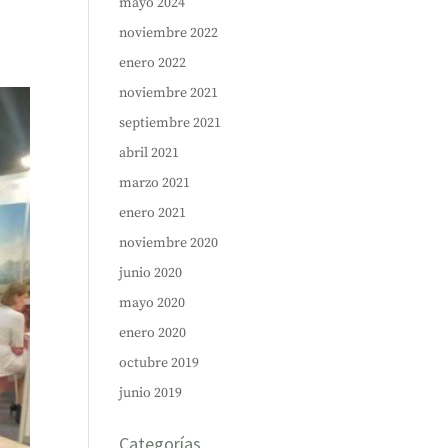
mayo 2024
noviembre 2022
enero 2022
noviembre 2021
septiembre 2021
abril 2021
marzo 2021
enero 2021
noviembre 2020
junio 2020
mayo 2020
enero 2020
octubre 2019
junio 2019
Categorías