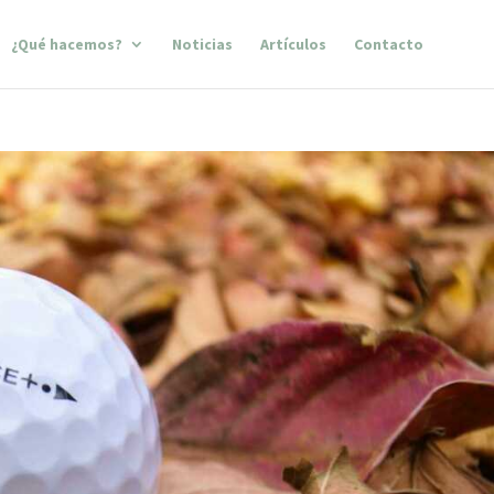
¿Qué hacemos?
Noticias
Artículos
Contacto