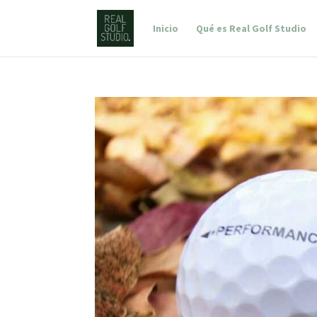
Inicio
Qué es Real Golf Studio