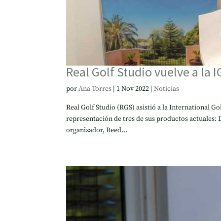
Real Golf Studio vuelve a la 
por
Ana Torres
|
1 Nov 2022
|
Noticias
Real Golf Studio (RGS) asistió a la International G
representación de tres de sus productos actuales:
organizador, Reed...