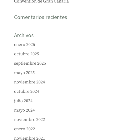
Convention de Gran Canaria
Comentarios recientes
Archivos
enero 2026
octubre 2025
septiembre 2025
mayo 2025
noviembre 2024
octubre 2024
julio 2024
mayo 2024
noviembre 2022
enero 2022
noviembre 2021