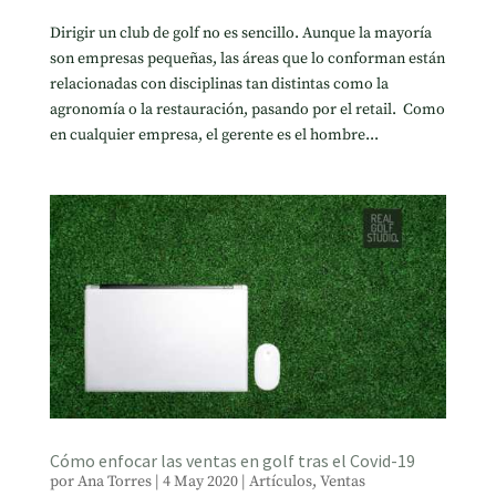
Dirigir un club de golf no es sencillo. Aunque la mayoría
son empresas pequeñas, las áreas que lo conforman están
relacionadas con disciplinas tan distintas como la
agronomía o la restauración, pasando por el retail. Como
en cualquier empresa, el gerente es el hombre...
Cómo enfocar las ventas en golf tras el Covid-19
por
Ana Torres
|
4 May 2020
|
Artículos
,
Ventas