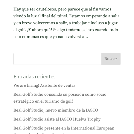
Hay que ser cautelosos, pero parece que al fin vamos
viendo la luz al final del túnel. Estamos empezando a salir
y en breve volveremos a salir, a trabajar e incluso a jugar
al golf. ¿Y ahora qué? Si algo teníamos claro cuando todo
esto comenzó es que ya nada volverá a...
Entradas recientes
We are hiring! Asistente de ventas
Real Golf Studio consolida su posición como socio
estratégico en el turismo de golf
Real Golf Studio, nuevo miembro de la IAGTO
Real Golf Studio asiste al IAGTO Huelva Trophy
Real Golf Studio presente en la International European