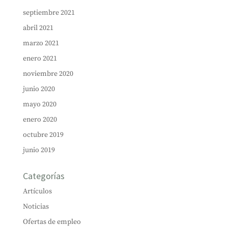
septiembre 2021
abril 2021
marzo 2021
enero 2021
noviembre 2020
junio 2020
mayo 2020
enero 2020
octubre 2019
junio 2019
Categorías
Artículos
Noticias
Ofertas de empleo