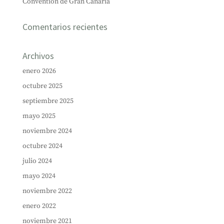
Convention de Gran Canaria
Comentarios recientes
Archivos
enero 2026
octubre 2025
septiembre 2025
mayo 2025
noviembre 2024
octubre 2024
julio 2024
mayo 2024
noviembre 2022
enero 2022
noviembre 2021