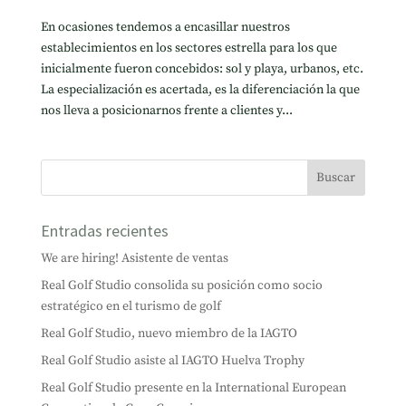
En ocasiones tendemos a encasillar nuestros
establecimientos en los sectores estrella para los que
inicialmente fueron concebidos: sol y playa, urbanos, etc.
La especialización es acertada, es la diferenciación la que
nos lleva a posicionarnos frente a clientes y...
Entradas recientes
We are hiring! Asistente de ventas
Real Golf Studio consolida su posición como socio
estratégico en el turismo de golf
Real Golf Studio, nuevo miembro de la IAGTO
Real Golf Studio asiste al IAGTO Huelva Trophy
Real Golf Studio presente en la International European