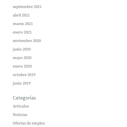
septiembre 2021
abril 2021
marzo 2021
enero 2021
noviembre 2020
junio 2020
mayo 2020
enero 2020
octubre 2019
junio 2019
Categorías
Artículos
Noticias
Ofertas de empleo