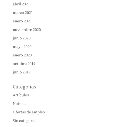
abril 2021
marzo 2021
enero 2021
noviembre 2020
junio 2020
mayo 2020
enero 2020
octubre 2019
junio 2019
Categorías
Artículos
Noticias
Ofertas de empleo
Sin categoría