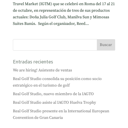
Travel Market (IGTM) que se celebró en Roma del 17 al 21
de octubre, en representación de tres de sus productos
actuales: Doña Julia Golf Club, Manilva Sun y Mimosas
Suites Banús. Según el organizador, Reed...
Entradas recientes
We are hiring! Asistente de ventas
Real Golf Studio consolida su posición como socio
estratégico en el turismo de golf
Real Golf Studio, nuevo miembro de la IAGTO
Real Golf Studio asiste al IAGTO Huelva Trophy
Real Golf Studio presente en la International European
Convention de Gran Canaria