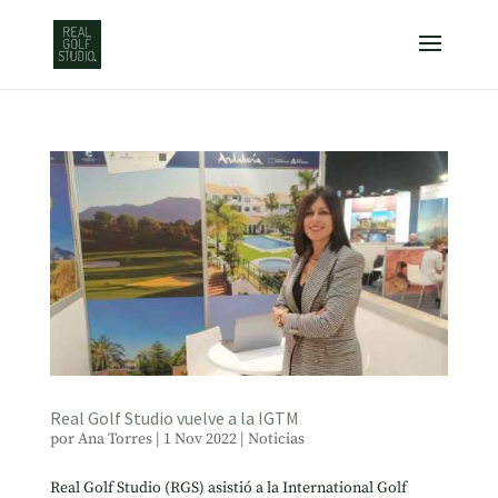
Real Golf Studio vuelve a la IGTM
por
Ana Torres
|
1 Nov 2022
|
Noticias
Real Golf Studio (RGS) asistió a la International Golf