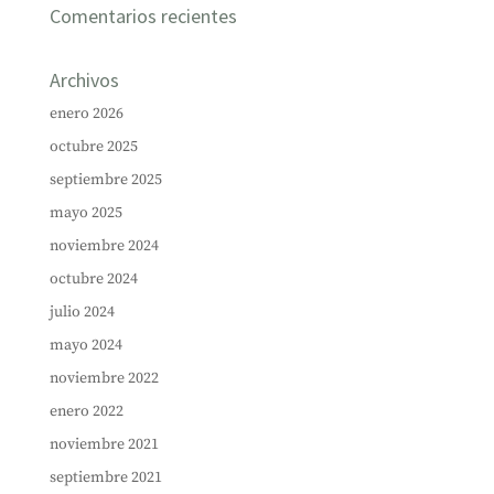
Comentarios recientes
Archivos
enero 2026
octubre 2025
septiembre 2025
mayo 2025
noviembre 2024
octubre 2024
julio 2024
mayo 2024
noviembre 2022
enero 2022
noviembre 2021
septiembre 2021