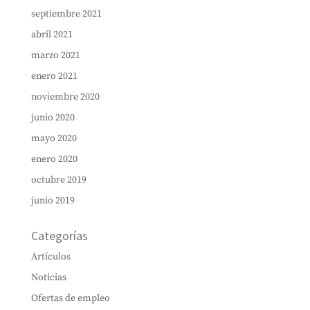
septiembre 2021
abril 2021
marzo 2021
enero 2021
noviembre 2020
junio 2020
mayo 2020
enero 2020
octubre 2019
junio 2019
Categorías
Artículos
Noticias
Ofertas de empleo