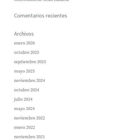
Comentarios recientes
Archivos
enero 2026
octubre 2025
septiembre 2025
mayo 2025
noviembre 2024
octubre 2024
julio 2024
mayo 2024
noviembre 2022
enero 2022
noviembre 2021