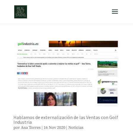
Hablamos de externalización de las Ventas con Golf
Industria
por
Ana Torres
|
16 Nov 2020
|
Noticias