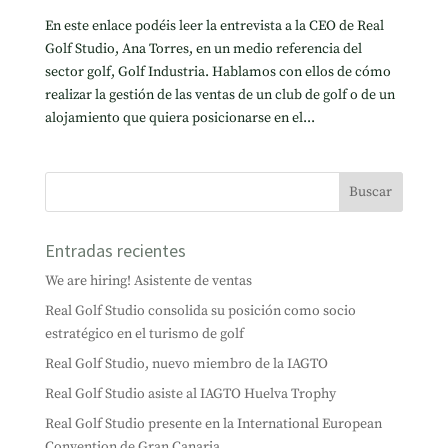
En este enlace podéis leer la entrevista a la CEO de Real
Golf Studio, Ana Torres, en un medio referencia del
sector golf, Golf Industria. Hablamos con ellos de cómo
realizar la gestión de las ventas de un club de golf o de un
alojamiento que quiera posicionarse en el...
Entradas recientes
We are hiring! Asistente de ventas
Real Golf Studio consolida su posición como socio
estratégico en el turismo de golf
Real Golf Studio, nuevo miembro de la IAGTO
Real Golf Studio asiste al IAGTO Huelva Trophy
Real Golf Studio presente en la International European
Convention de Gran Canaria